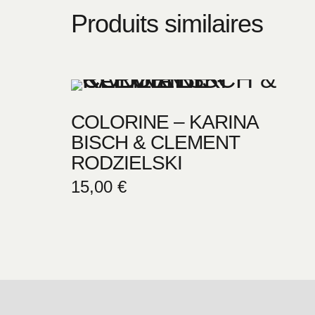
Produits similaires
COLORINE – KARINA
BISCH & CLEMENT
RODZIELSKI
15,00
€