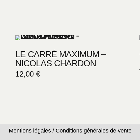
LE CARRÉ MAXIMUM –
NICOLAS CHARDON
12,00
€
Mentions légales
/
Conditions générales de vente