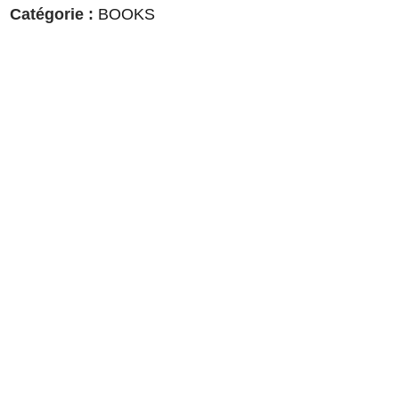
Catégorie :
BOOKS