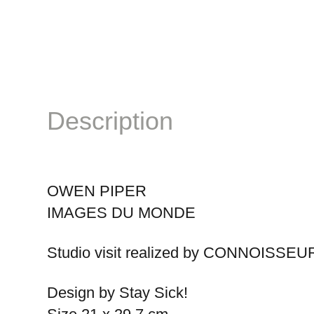
Description
OWEN PIPER
IMAGES DU MONDE
Studio visit realized by CONNOISSEUR
Design by Stay Sick!