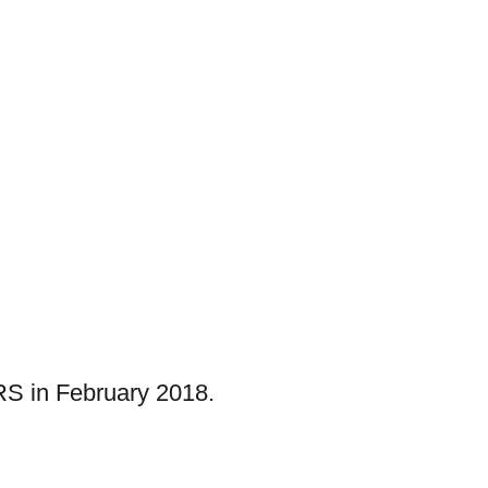
S in February 2018.