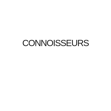
CONNOISSEURS