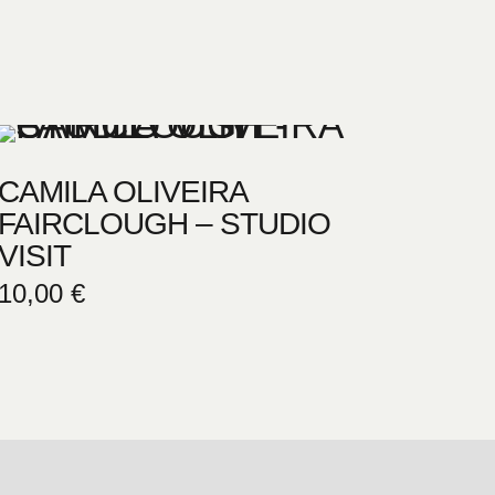
CAMILA OLIVEIRA
FAIRCLOUGH – STUDIO
VISIT
10,00
€