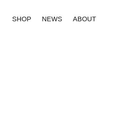
SHOP
NEWS
ABOUT