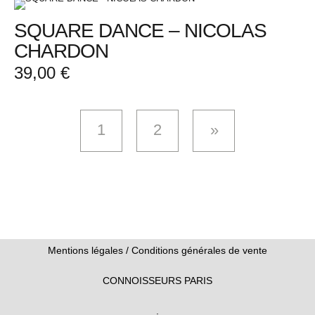
SQUARE DANCE – NICOLAS
CHARDON
39,00
€
1
2
Mentions légales
/
Conditions générales de vente
CONNOISSEURS PARIS