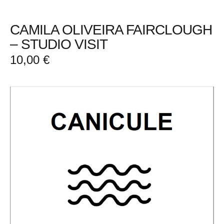
CAMILA OLIVEIRA FAIRCLOUGH
– STUDIO VISIT
10,00
€