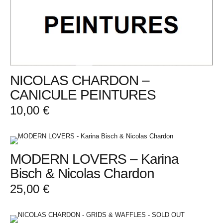
NICOLAS CHARDON –
CANICULE PEINTURES
10,00
€
MODERN LOVERS – Karina
Bisch & Nicolas Chardon
25,00
€