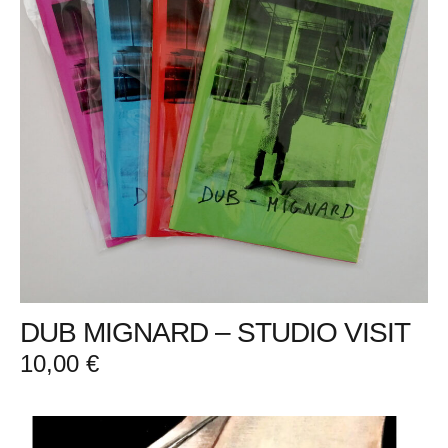
DUB MIGNARD – STUDIO VISIT
10,00
€