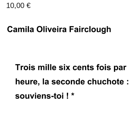
10,00
€