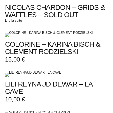
NICOLAS CHARDON – GRIDS &
WAFFLES – SOLD OUT
Lire la suite
COLORINE – KARINA BISCH &
CLEMENT RODZIELSKI
15,00
€
LILI REYNAUD DEWAR – LA
CAVE
10,00
€