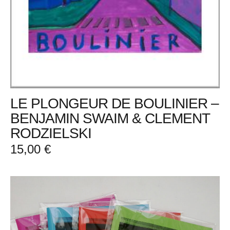
LE PLONGEUR DE BOULINIER –
BENJAMIN SWAIM & CLEMENT
RODZIELSKI
15,00
€