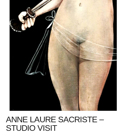
ANNE LAURE SACRISTE –
STUDIO VISIT