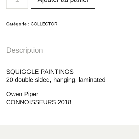
Catégorie :
COLLECTOR
Description
SQUIGGLE PAINTINGS
20 double sided, hanging, laminated
Owen Piper
CONNOISSEURS 2018