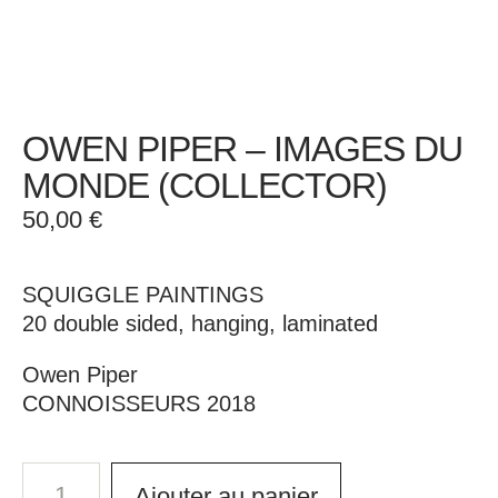
OWEN PIPER – IMAGES DU
MONDE (COLLECTOR)
50,00
€
SQUIGGLE PAINTINGS
20 double sided, hanging, laminated
Owen Piper
CONNOISSEURS 2018
Ajouter au panier