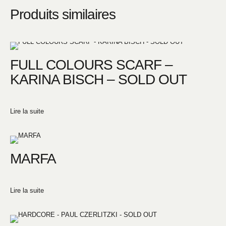
Produits similaires
FULL COLOURS SCARF –
KARINA BISCH – SOLD OUT
Lire la suite
MARFA
Lire la suite