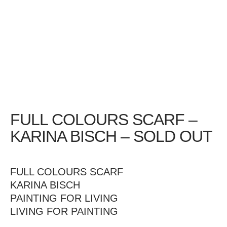
FULL COLOURS SCARF –
KARINA BISCH – SOLD OUT
FULL COLOURS SCARF
KARINA BISCH
PAINTING FOR LIVING
LIVING FOR PAINTING