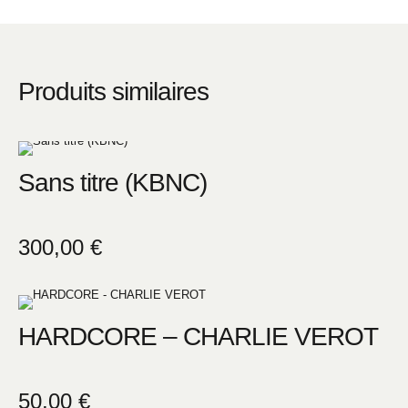
Produits similaires
Sans titre (KBNC)
300,00
€
HARDCORE – CHARLIE VEROT
50,00
€