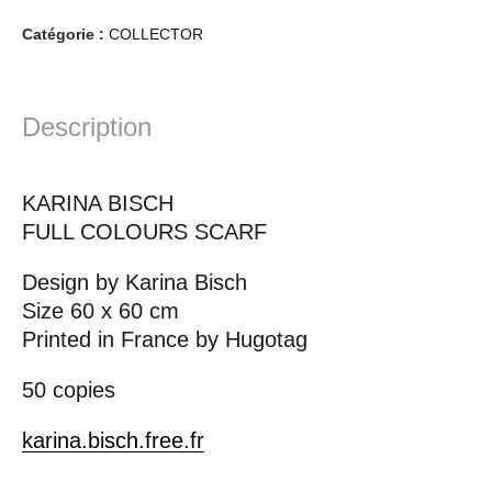
Catégorie :
COLLECTOR
Description
KARINA BISCH
FULL COLOURS SCARF
Design by Karina Bisch
Size 60 x 60 cm
Printed in France by Hugotag
50 copies
karina.bisch.free.fr