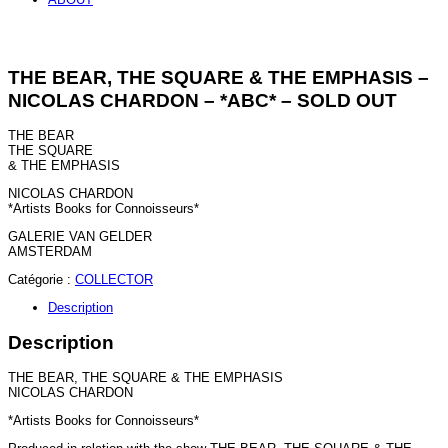
THE BEAR, THE SQUARE & THE EMPHASIS –
NICOLAS CHARDON – *ABC* – SOLD OUT
THE BEAR
THE SQUARE
& THE EMPHASIS
NICOLAS CHARDON
*Artists Books for Connoisseurs*
GALERIE VAN GELDER
AMSTERDAM
Catégorie :
COLLECTOR
Description
Description
THE BEAR, THE SQUARE & THE EMPHASIS
NICOLAS CHARDON
*Artists Books for Connoisseurs*